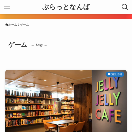
ぶらっとなんば
ホーム
ゲーム
ゲーム
– tag –
施設情報