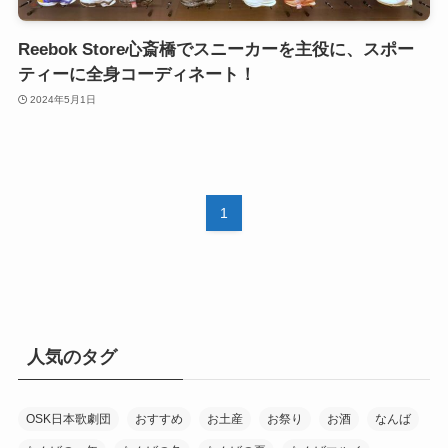
Reebok Store心斎橋でスニーカーを主役に、スポー
ティーに全身コーディネート！
2024年5月1日
1
人気のタグ
OSK日本歌劇団
おすすめ
お土産
お祭り
お酒
なんば