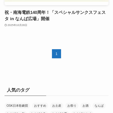
祝・南海電鉄140周年！「スペシャルサンクスフェス
タ in なんば広場」開催
2025年10月28日
1
人気のタグ
OSK日本歌劇団
おすすめ
お土産
お祭り
お酒
なんば