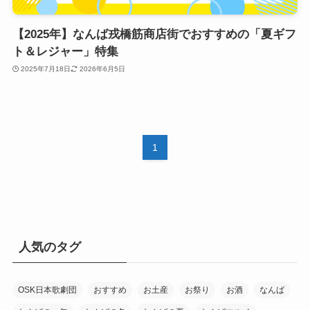
【2025年】なんば戎橋筋商店街でおすすめの「夏ギフ
ト＆レジャー」特集
2025年7月18日
2026年6月5日
1
人気のタグ
OSK日本歌劇団
おすすめ
お土産
お祭り
お酒
なんば