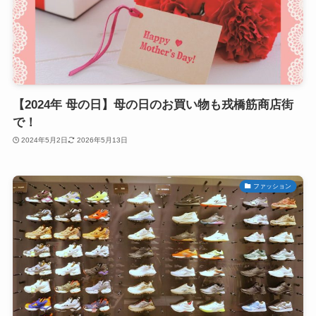
【2024年 母の日】母の日のお買い物も戎橋筋商店街
で！
2024年5月2日
2026年5月13日
ファッション