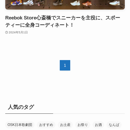
Reebok Store心斎橋でスニーカーを主役に、スポー
ティーに全身コーディネート！
2024年5月1日
1
人気のタグ
OSK日本歌劇団
おすすめ
お土産
お祭り
お酒
なんば