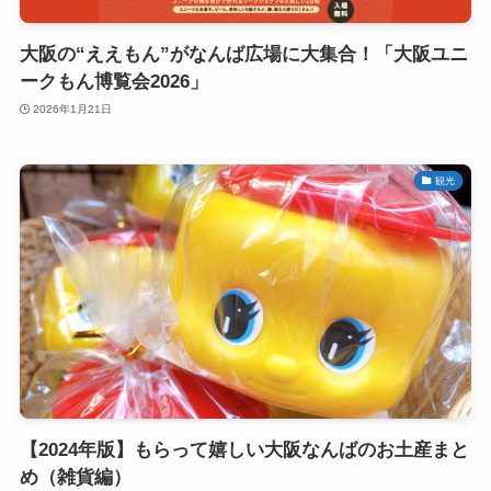
大阪の“ええもん”がなんば広場に大集合！「大阪ユニ
ークもん博覧会2026」
2026年1月21日
観光
【2024年版】もらって嬉しい大阪なんばのお土産まと
め（雑貨編）