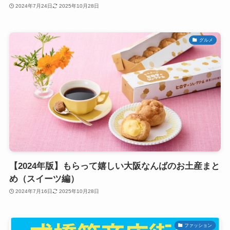
2024年7月24日
2025年10月28日
グルメ
【2024年版】もらって嬉しい大阪なんばのお土産まと
め（スイーツ編）
2024年7月16日
2025年10月28日
ファッション