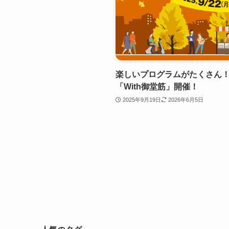
楽しいプログラムがたくさん！
「With御堂筋」開催！
2025年9月19日
2026年6月5日