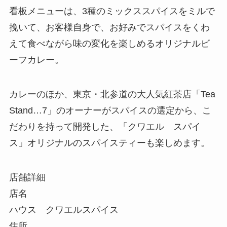
看板メニューは、3種のミックススパイスをミルで
挽いて、お客様自身で、お好みでスパイスをくわ
えて食べながら味の変化を楽しめるオリジナルビ
ーフカレー。
カレーのほか、東京・北参道の大人気紅茶店「Tea
Stand…7」のオーナーがスパイスの選定から、こ
だわりを持って開発した、「クワエル スパイ
ス」オリジナルのスパイスティーも楽しめます。
店舗詳細
店名
ハウス クワエルスパイス
住所