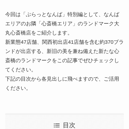
今回は「ぶらっとなんば」特別編として、なんば
エリアのお隣「心斎橋エリア」のランドマーク大
丸心斎橋店をご紹介します。
新業態47店舗、関西初出店41店舗を含む約370ブラ
ンドが出店する、新旧の美を兼ね備えた新たな心
斎橋のランドマークをこの記事でぜひチェックし
てください。
下記の目次から各見出しに飛べますので、ご活用
ください。
目次