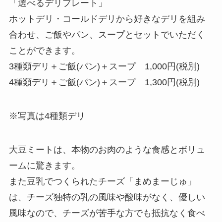
「選べるデリプレート」
ホットデリ・コールドデリから好きなデリを組み
合わせ、ご飯やパン、スープとセットでいただく
ことができます。
3種類デリ＋ご飯(パン)＋スープ 1,000円(税別)
4種類デリ＋ご飯(パン)＋スープ 1,300円(税別)
※写真は4種類デリ
大豆ミートは、本物のお肉のような食感とボリュ
ームに驚きます。
また豆乳でつくられたチーズ「まめまーじゅ」
は、チーズ独特の乳の風味や酸味がなく、優しい
風味なので、チーズが苦手な方でも抵抗なく食べ