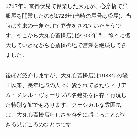
1717年に京都伏見で創業した大丸が、心斎橋で呉
服屋を開業したのが1726年(当時の屋号は松屋)、当
時は南東の一角だけで商売をされていたそうで
す。そこから大丸心斎橋店は約300年間、徐々に拡
大していきながら心斎橋の地で営業を継続してき
ました。
後ほど紹介しますが、大丸心斎橋店は1933年の竣
工以来、長年地域の人々に愛されてきたウィリア
ム・メレル・ヴォーリズの名建築を保存・再現し
た特別な館でもあります。クラシカルな雰囲気
は、大丸心斎橋店らしさを存分に感じることがで
きる見どころのひとつです。