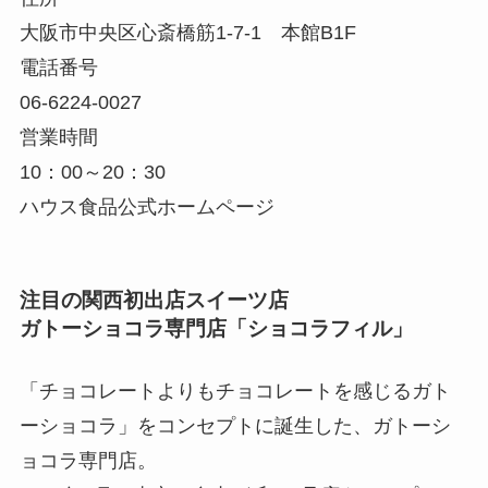
大阪市中央区心斎橋筋1-7-1 本館B1F
電話番号
06-6224-0027
営業時間
10：00～20：30
ハウス食品公式ホームページ
注目の関西初出店スイーツ店
ガトーショコラ専門店「ショコラフィル」
「チョコレートよりもチョコレートを感じるガト
ーショコラ」をコンセプトに誕生した、ガトーシ
ョコラ専門店。