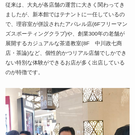
従来は、大丸が各店舗の運営に大きく関わってき
ましたが、新本館ではテナントに一任しているの
で、理容室が併設されたアパレル店(6Fフリーマン
ズスポーティングクラブ)や、創業300年の老舗が
展開するカジュアルな茶道教室(8F 中川政七商
店・茶論)など、個性的かつリアル店舗でしかでき
ない特別な体験ができるお店が多く出店している
のが特徴です。