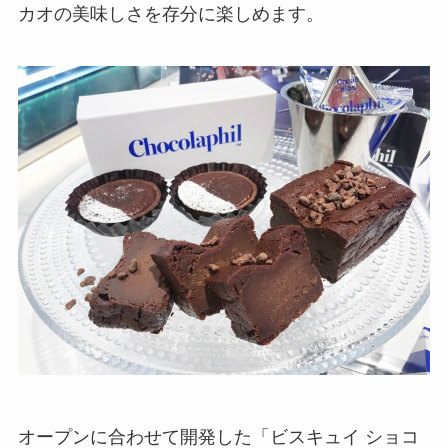
カオの美味しさを存分に楽しめます。
オープンに合わせて開発した「ビスキュイ ショコ