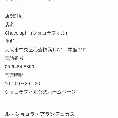
店舗詳細
店名
Chocolaphil (ショコラフィル)
住所
大阪市中央区心斎橋筋1-7-1 本館B1F
電話番号
06-6484-8360
営業時間
10：00～20：30
ショコラフィル公式ホームページ
ル・ショコラ・アランデュカス