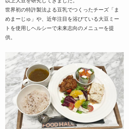
以上大豆を研究してきました。
世界初の特許製法よる豆乳でつくったチーズ「ま
めまーじゅ」や、近年注目を浴びている大豆ミー
トを使用しヘルシーで未来志向のメニューを提
供。