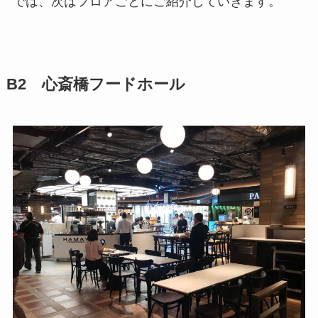
では、次はフロアごとにご紹介していきます。
B2 心斎橋フードホール