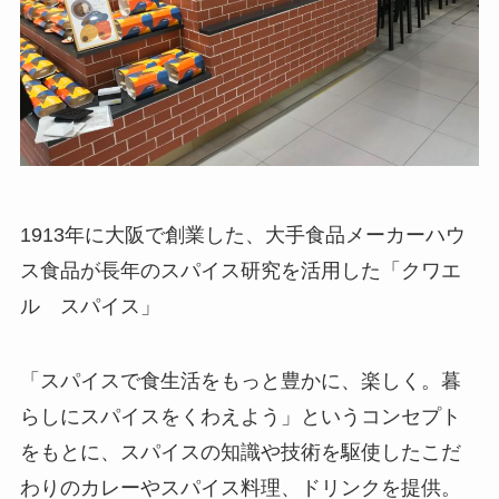
1913年に大阪で創業した、大手食品メーカーハウ
ス食品が長年のスパイス研究を活用した「クワエ
ル スパイス」
「スパイスで食生活をもっと豊かに、楽しく。暮
らしにスパイスをくわえよう」というコンセプト
をもとに、スパイスの知識や技術を駆使したこだ
わりのカレーやスパイス料理、ドリンクを提供。