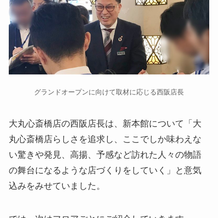
グランドオープンに向けて取材に応じる西阪店長
大丸心斎橋店の西阪店長は、新本館について「大
丸心斎橋店らしさを追求し、ここでしか味わえな
い驚きや発見、高揚、予感など訪れた人々の物語
の舞台になるような店づくりをしていく」と意気
込みをみせていました。