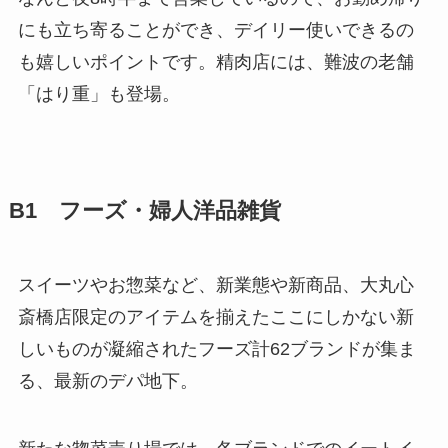
にも立ち寄ることができ、デイリー使いできるの
も嬉しいポイントです。精肉店には、難波の老舗
「はり重」も登場。
B1 フーズ・婦人洋品雑貨
スイーツやお惣菜など、新業態や新商品、大丸心
斎橋店限定のアイテムを揃えたここにしかない新
しいものが凝縮されたフーズ計62ブランドが集ま
る、最新のデパ地下。