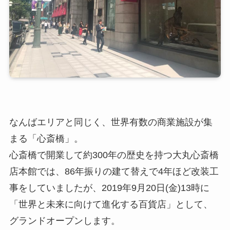
なんばエリアと同じく、世界有数の商業施設が集
まる「心斎橋」。
心斎橋で開業して約300年の歴史を持つ大丸心斎橋
店本館では、86年振りの建て替えで4年ほど改装工
事をしていましたが、2019年9月20日(金)13時に
「世界と未来に向けて進化する百貨店」として、
グランドオープンします。