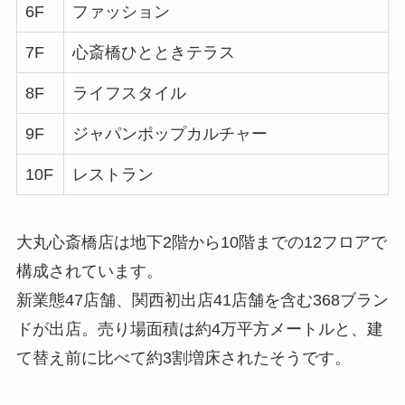
6F
ファッション
7F
心斎橋ひとときテラス
8F
ライフスタイル
9F
ジャパンポップカルチャー
10F
レストラン
大丸心斎橋店は地下2階から10階までの12フロアで
構成されています。
新業態47店舗、関西初出店41店舗を含む368ブラン
ドが出店。売り場面積は約4万平方メートルと、建
て替え前に比べて約3割増床されたそうです。