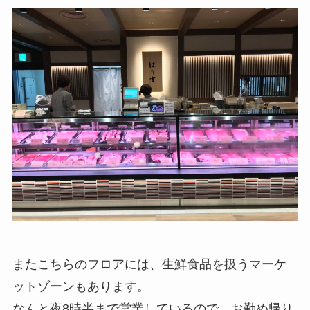
またこちらのフロアには、生鮮食品を扱うマーケ
ットゾーンもあります。
なんと夜8時半まで営業しているので、お勤め帰り