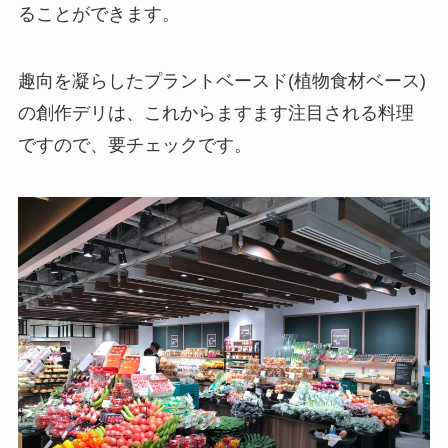
ることができます。
趣向を凝らしたプラントベースド(植物食材ベース)
の創作デリは、これからますます注目される料理
ですので、要チェックです。