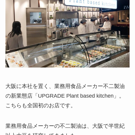
大阪に本社を置く、業務用食品メーカー不二製油
の新業態店「UPGRADE Plant based kitchen」。
こちらも全国初のお店です。
業務用食品メーカーの不二製油は、大阪で半世紀