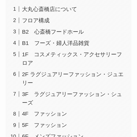
大丸心斎橋店について
フロア構成
B2 心斎橋フードホール
B1 フーズ・婦人洋品雑貨
1F コスメティックス・アクセサリーフ
ロア
2F ラグジュアリーファッション・ジュエ
リー
3F ラグジュアリーファッション・シュ
ーズ
4F ファッション
5F ファッション
6F メンズファッション