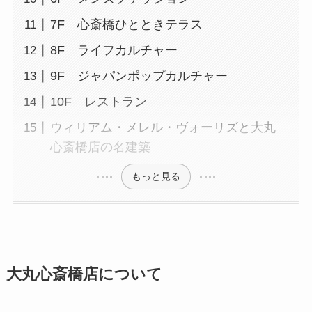
7F 心斎橋ひとときテラス
8F ライフカルチャー
9F ジャパンポップカルチャー
10F レストラン
ウィリアム・メレル・ヴォーリズと大丸
心斎橋店の名建築
もっと見る
大丸心斎橋店について