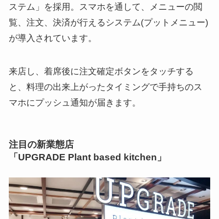
ステム」を採用。スマホを通して、メニューの閲
覧、注文、決済が行えるシステム(プットメニュー)
が導入されています。
来店し、着席後に注文確定ボタンをタッチする
と、料理の出来上がったタイミングで手持ちのス
マホにプッシュ通知が届きます。
注目の新業態店
「UPGRADE Plant based kitchen」