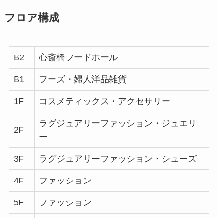
フロア構成
B2
心斎橋フードホール
B1
フーズ・婦人洋品雑貨
1F
コスメティックス・アクセサリー
ラグジュアリーファッション・ジュエリ
2F
ー
3F
ラグジュアリーファッション・シューズ
4F
ファッション
5F
ファッション