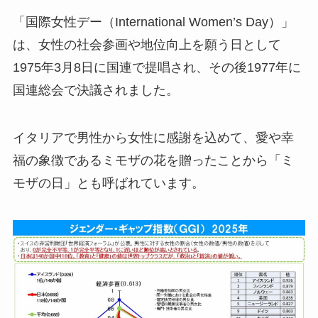
「国際女性デー（International Women’s Day）」
は、女性の社会参画や地位向上を願う日として
1975年3月8日に国連で提唱され、その後1977年に
国連総会で決議されました。
イタリアで男性から女性に感謝を込めて、愛や幸
福の象徴であるミモザの花を贈ったことから「ミ
モザの日」とも呼ばれています。