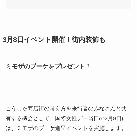
3月8日イベント開催！街内装飾も
ミモザのブーケをプレゼント！
こうした商店街の考え方を来街者のみなさんと共
有する機会として、国際女性デー当日の3月8日に
は、ミモザのブーケ進呈イベントを実施します。