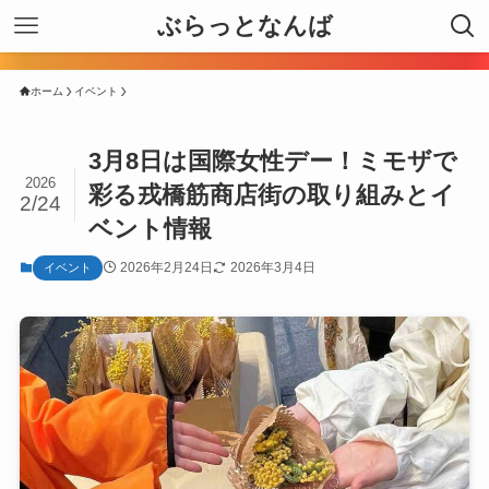
ぶらっとなんば
ホーム
イベント
3月8日は国際女性デー！ミモザで
2026
彩る戎橋筋商店街の取り組みとイ
2/24
ベント情報
2026年2月24日
2026年3月4日
イベント