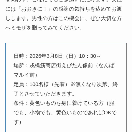
には「おおきに！」の感謝の気持ちを込めてお渡
しします。男性の方はこの機会に、ぜひ大切な方
へミモザを贈ってみてください。
日時：2026年3月8日（日）10：30～
場所：戎橋筋商店街えびたん像前（なんば
マルイ前）
定員：100名様（先着）※無くなり次第、終
了とさせていただきます。
条件：黄色いものを身に着けている方（服
でも、小物でも、黄色いものであればOKで
す）