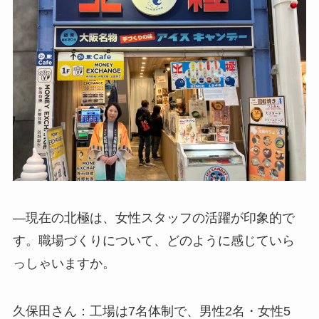
―現在の北極は、女性スタッフの活躍が印象的で
す。職場づくりについて、どのように感じていら
っしゃいますか。
久保田さん：工場は7名体制で、男性2名・女性5