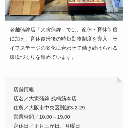
老舗蒲鉾店「大寅蒲鉾」では、産休・育休制度
に加え、育休復帰後の時短勤務制度を導入。ラ
イフステージの変化に合わせて働き続けられる
環境づくりを進めています。
店舗情報
店名／大寅蒲鉾 戎橋筋本店
住所／大阪市中央区難波3-2-29
営業時間／10:00～19:00
定休日／正月三が日、月曜日