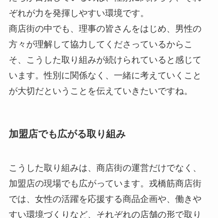
ぞれが力を発揮しやすい環境です。
商店街の中でも、理事の皆さんをはじめ、男性の
方々が理解して協力してくださっているからこ
そ、こうした取り組みが続けられていると感じて
います。性別に関係なく、一緒に考えていくこと
が大切だということを伝えていきたいですね。
加盟店でも広がる取り組み
こうした取り組みは、商店街の運営だけでなく、
加盟店の現場でも広がっています。戎橋筋商店街
では、女性の活躍を応援する商品企画や、働きや
すい環境づくりなど、それぞれの店舗の形で取り