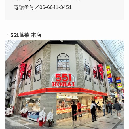
電話番号／06-6641-3451
・551蓬莱 本店