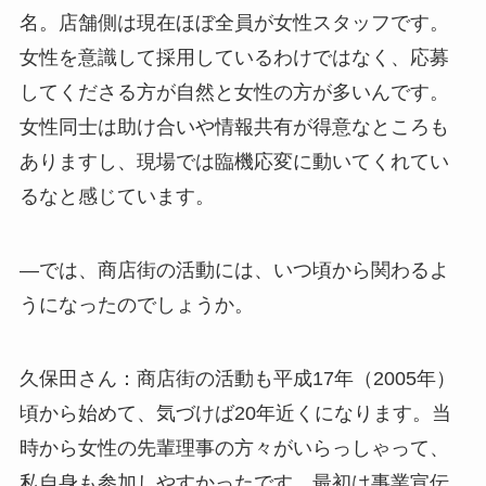
名。店舗側は現在ほぼ全員が女性スタッフです。
女性を意識して採用しているわけではなく、応募
してくださる方が自然と女性の方が多いんです。
女性同士は助け合いや情報共有が得意なところも
ありますし、現場では臨機応変に動いてくれてい
るなと感じています。
―では、商店街の活動には、いつ頃から関わるよ
うになったのでしょうか。
久保田さん：商店街の活動も平成17年（2005年）
頃から始めて、気づけば20年近くになります。当
時から女性の先輩理事の方々がいらっしゃって、
私自身も参加しやすかったです。最初は事業宣伝