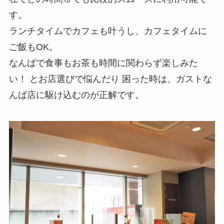
す。
ランチタイムでカフェも叶うし、カフェタイムに
ご飯もOK。
なんばで食事もお茶も時間に関わらず楽しみた
い！ とお店選びで悩んだり 困った時は、ガストな
んば店に駆け込むのが正解です。