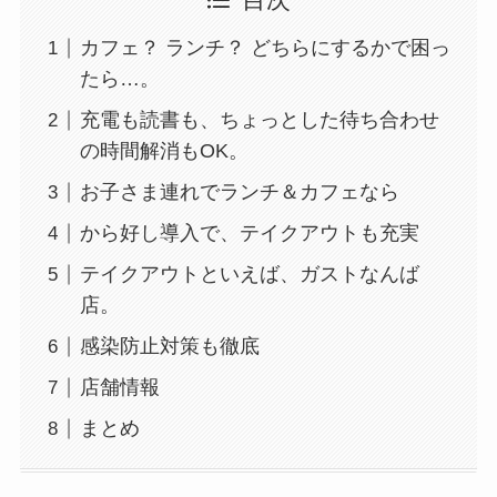
目次
カフェ？ ランチ？ どちらにするかで困っ
たら…。
充電も読書も、ちょっとした待ち合わせ
の時間解消もOK。
お子さま連れでランチ＆カフェなら
から好し導入で、テイクアウトも充実
テイクアウトといえば、ガストなんば
店。
感染防止対策も徹底
店舗情報
まとめ