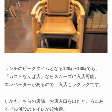
ランチのピークタイムとなる12時〜13時でも、
「ガストなんば店」ならスムーズに入店可能。
エレベーターがあるので、入店もラクラクです。
しかもこちらの店舗、お店入口を出たところにあ
るビル併設のトイレが超快適。