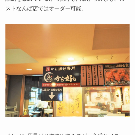
ストなんば店ではオーダー可能。