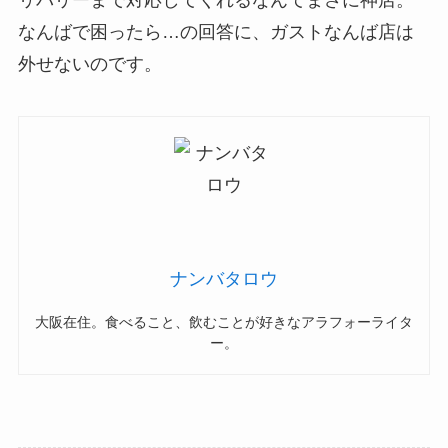
リバリーまで対応してくれるなんてまさに神店。
なんばで困ったら…の回答に、ガストなんば店は
外せないのです。
ナンバタロウ
大阪在住。食べること、飲むことが好きなアラフォーライタ
ー。