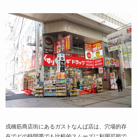
戎橋筋商店街にあるガストなんば店は、穴場的存
在でどの時間帯でも比較的スムーズに利用可能で