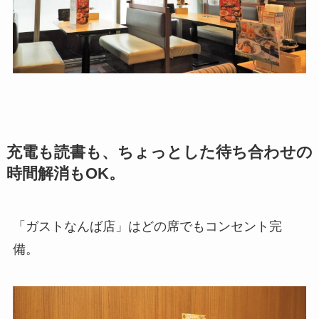
充電も読書も、ちょっとした待ち合わせの
時間解消もOK。
「ガストなんば店」はどの席でもコンセント完
備。