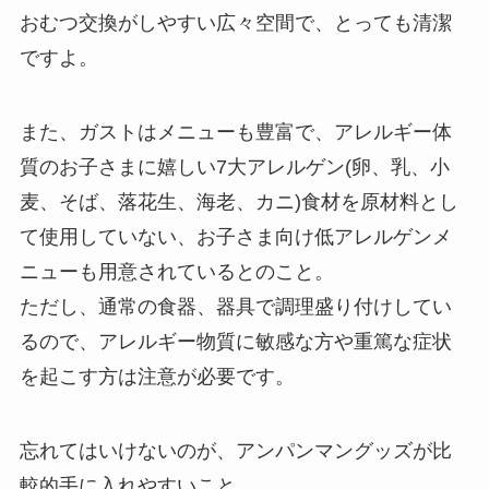
おむつ交換がしやすい広々空間で、とっても清潔
ですよ。
また、ガストはメニューも豊富で、アレルギー体
質のお子さまに嬉しい7大アレルゲン(卵、乳、小
麦、そば、落花生、海老、カニ)食材を原材料とし
て使用していない、お子さま向け低アレルゲンメ
ニューも用意されているとのこと。
ただし、通常の食器、器具で調理盛り付けしてい
るので、アレルギー物質に敏感な方や重篤な症状
を起こす方は注意が必要です。
忘れてはいけないのが、アンパンマングッズが比
較的手に入れやすいこと。