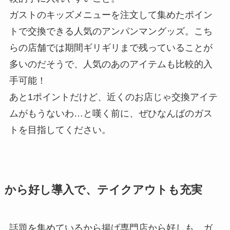
ガストのキッズメニューを注文して集めたポイン
トで交換できる人気のアンパンマングッズ。こち
らの店舗では期間ギリギリまで残っていることが
多いのだそうで、人気のあのアイテムも比較的入
手可能！
あと1ポイントだけど、近くのお店じゃ交換アイテ
ムがもうないわ…と嘆く前に、ぜひなんばのガス
トを目指してください。
から好し導入で、テイクアウトも充実
話題を集めているから揚げ専門店から好しも、ガ