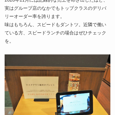
実はグループ店のなかでもトップクラスのデリバ
リーオーダー率を誇ります。
味はもちろん、スピードもダントツ。近隣で働い
ている方、スピードランチの場合はぜひチェック
を。