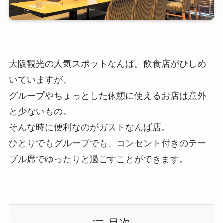
大阪観光の人気スポットなんば。飲食店がひしめ
いていますが、
グループやちょっとした休憩に使えるお店は意外
と少ないもの。
そんな時に便利なのがガストなんば店。
ひとりでもグループでも、コンセント付きのテー
ブル席でゆったりと過ごすことができます。