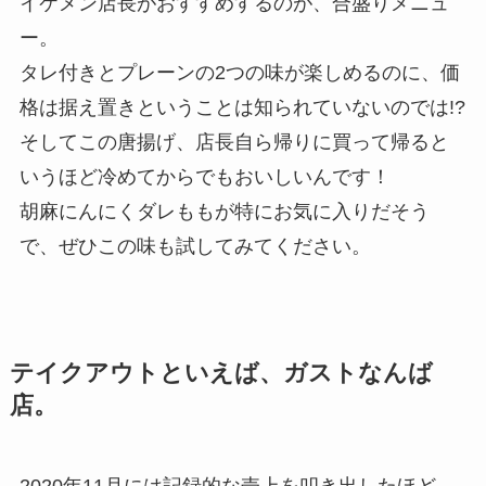
イケメン店長がおすすめするのが、合盛りメニュ
ー。
タレ付きとプレーンの2つの味が楽しめるのに、価
格は据え置きということは知られていないのでは!?
そしてこの唐揚げ、店長自ら帰りに買って帰ると
いうほど冷めてからでもおいしいんです！
胡麻にんにくダレももが特にお気に入りだそう
で、ぜひこの味も試してみてください。
テイクアウトといえば、ガストなんば
店。
2020年11月には記録的な売上を叩き出したほど、