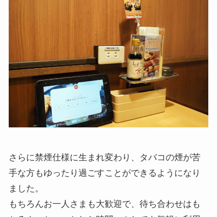
さらに禁煙仕様に生まれ変わり、タバコの煙が苦
手な方もゆったり過ごすことができるようになり
ました。
もちろんお一人さまも大歓迎で、待ち合わせはも