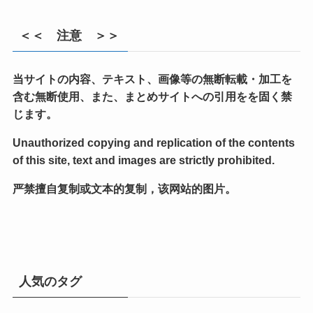
＜＜ 注意 ＞＞
当サイトの内容、テキスト、画像等の無断転載・加工を
含む無断使用、また、まとめサイトへの引用をを固く禁
じます。
Unauthorized copying and replication of the contents
of this site, text and images are strictly prohibited.
严禁擅自复制或文本的复制，该网站的图片。
人気のタグ