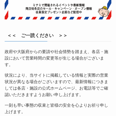
＜＜ ご一読ください ＞＞
政府や大阪府からの要請や社会情勢を踏まえ、各店・施
設において営業時間の変更等が生じる場合がございま
す。
状況により、当サイトに掲載している情報と実際の営業
状況が異なる場合がございますので、最新情報につきま
しては各店・施設の公式ホームページ、お電話等でご確
認いただきますようお願い申し上げます。
一刻も早い事態の収束と皆様の安全を心よりお祈り申し
上げます。