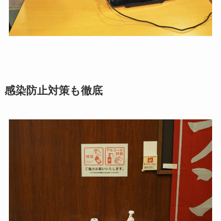
感染防止対策も徹底