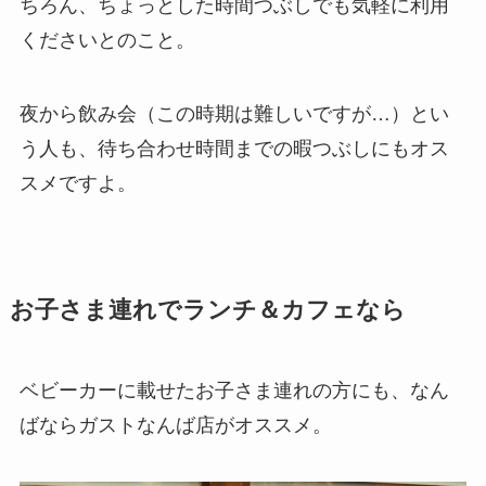
ちろん、ちょっとした時間つぶしでも気軽に利用
くださいとのこと。
夜から飲み会（この時期は難しいですが…）とい
う人も、待ち合わせ時間までの暇つぶしにもオス
スメですよ。
お子さま連れでランチ＆カフェなら
ベビーカーに載せたお子さま連れの方にも、なん
ばならガストなんば店がオススメ。