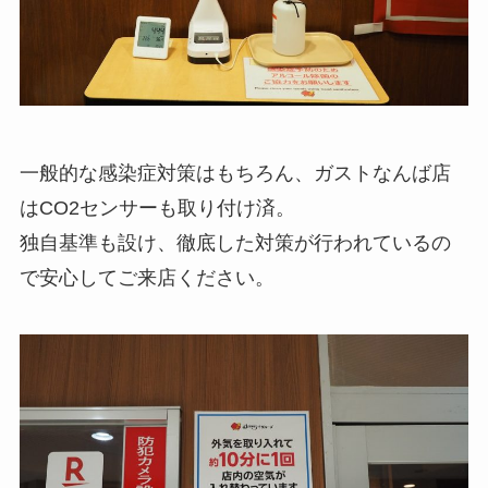
一般的な感染症対策はもちろん、ガストなんば店
はCO2センサーも取り付け済。
独自基準も設け、徹底した対策が行われているの
で安心してご来店ください。