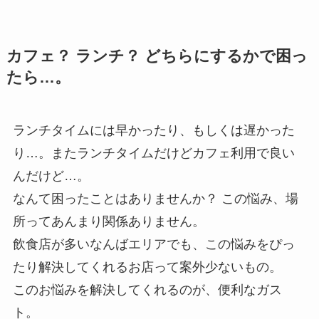
カフェ？ ランチ？ どちらにするかで困っ
たら…。
ランチタイムには早かったり、もしくは遅かった
り…。またランチタイムだけどカフェ利用で良い
んだけど…。
なんて困ったことはありませんか？ この悩み、場
所ってあんまり関係ありません。
飲食店が多いなんばエリアでも、この悩みをぴっ
たり解決してくれるお店って案外少ないもの。
このお悩みを解決してくれるのが、便利なガス
ト。