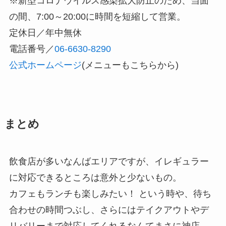
※新型コロナウイルス感染拡大防止のため、当面
の間、7:00～20:00に時間を短縮して営業。
定休日／年中無休
電話番号／
06-6630-8290
公式ホームページ
(メニューもこちらから)
まとめ
飲食店が多いなんばエリアですが、イレギュラー
に対応できるところは意外と少ないもの。
カフェもランチも楽しみたい！ という時や、待ち
合わせの時間つぶし、さらにはテイクアウトやデ