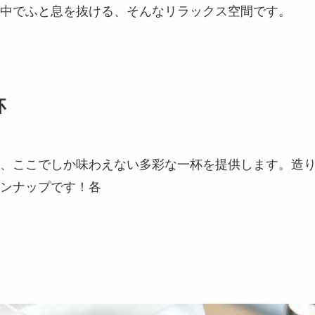
中でふと息を抜ける、そんなリラックス空間です。
杯
、ここでしか味わえない多彩な一杯を提供します。造
ンナップです！各
）