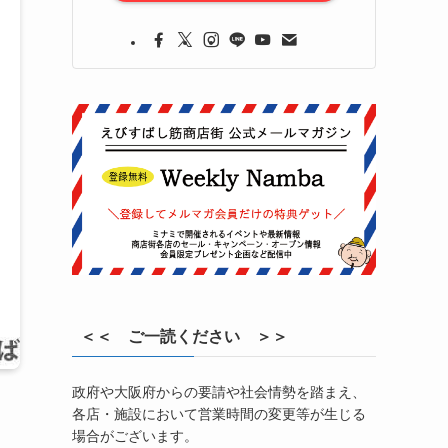
＜＜ ご一読ください ＞＞
政府や大阪府からの要請や社会情勢を踏まえ、
各店・施設において営業時間の変更等が生じる
場合がございます。