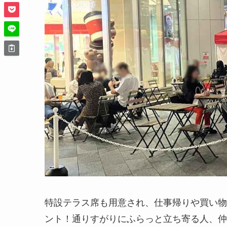
特設テラス席も用意され、仕事帰りや買い物
ント！通りすがりにふらっと立ち寄る人、仲