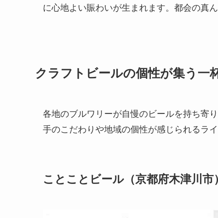
に心地よい賑わいが生まれます。都会の真ん
クラフトビールの個性が集う一
各地のブルワリーが自慢のビールを持ち寄り
手のこだわりや地域の個性が感じられるライ
ことことビール
（京都府木津川市