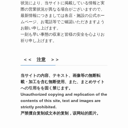
状況により、当サイトに掲載している情報と実
際の営業状況が異なる場合がございますので、
最新情報につきましては各店・施設の公式ホー
ムページ、お電話等でご確認いただきますよう
お願い申し上げます。
一刻も早い事態の収束と皆様の安全を心よりお
祈り申し上げます。
＜＜ 注意 ＞＞
当サイトの内容、テキスト、画像等の無断転
載・加工を含む無断使用、また、まとめサイト
への引用をを固く禁じます。
Unauthorized copying and replication of the
contents of this site, text and images are
strictly prohibited.
严禁擅自复制或文本的复制，该网站的图片。