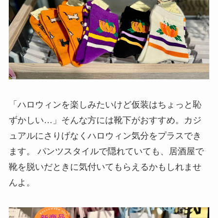
「ハロウィンを楽しみたいけど仮装はちょっと恥
ずかしい…」そんな方には靴下がおすすめ。カジ
ュアルにさりげなくハロウィン気分をプラスでき
ます。 パンツスタイルで隠れていても、居酒屋で
靴を脱いだときに気付いてもらえるかもしれませ
んよ。