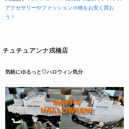
アクセサリーやファッション小物をお安く買お
う！
チュチュアンナ戎橋店
気軽にゆるっと♡ハロウィン気分