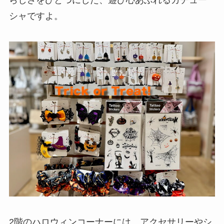
シャですよ。
2階のハロウィンコーナーには、アクセサリーやシ