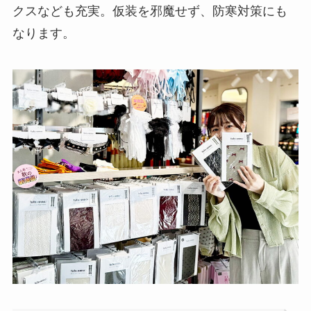
クスなども充実。仮装を邪魔せず、防寒対策にも
なります。