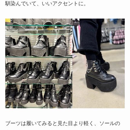
馴染んでいて、いいアクセントに。
ブーツは履いてみると見た目より軽く、ソールの