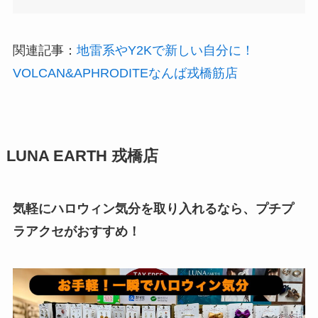
関連記事：
地雷系やY2Kで新しい自分に！
VOLCAN&APHRODITEなんば戎橋筋店
LUNA EARTH 戎橋店
気軽にハロウィン気分を取り入れるなら、プチプ
ラアクセがおすすめ！