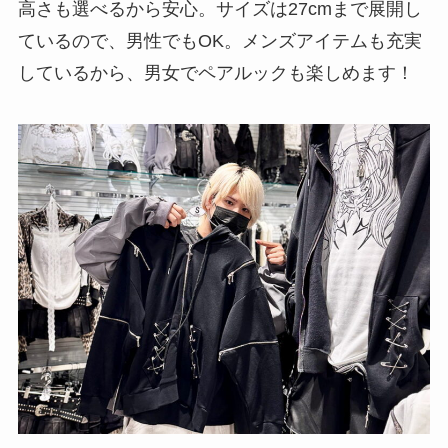
高さも選べるから安心。サイズは27cmまで展開し
ているので、男性でもOK。メンズアイテムも充実
しているから、男女でペアルックも楽しめます！