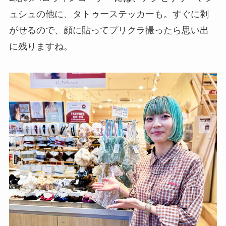
ュシュの他に、タトゥーステッカーも。すぐに剥
がせるので、顔に貼ってプリクラ撮ったら思い出
に残りますね。