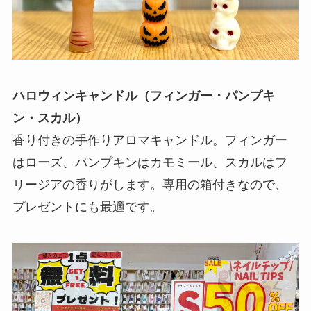
ハロウィンキャンドル（フィンガー・パンプキ
ン・スカル）
香り付きの手作りアロマキャンドル。フィンガー
はローズ、パンプキンはカモミール、スカルはフ
リージアの香りがします。専用の箱付きなので、
プレゼントにも最適です。