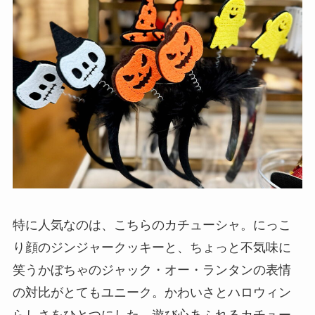
特に人気なのは、こちらのカチューシャ。にっこ
り顔のジンジャークッキーと、ちょっと不気味に
笑うかぼちゃのジャック・オー・ランタンの表情
の対比がとてもユニーク。かわいさとハロウィン
らしさをひとつにした、遊び心あふれるカチュー