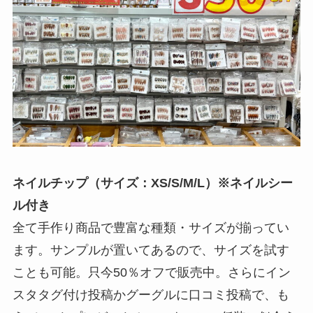
ネイルチップ（サイズ：XS/S/M/L）※ネイルシー
ル付き
全て手作り商品で豊富な種類・サイズが揃ってい
ます。サンプルが置いてあるので、サイズを試す
ことも可能。只今50％オフで販売中。さらにイン
スタタグ付け投稿かグーグルに口コミ投稿で、も