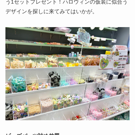
う1セットプレゼント！ハロウィンの仮装に似合う
デザインを探しに来てみてはいかが。