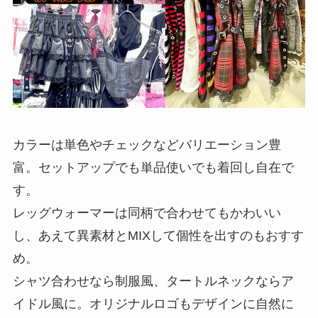
カラーは単色やチェックなどバリエーション豊
富。セットアップでも単品使いでも着回し自在で
す。
レッグウォーマーは同柄で合わせてもかわいい
し、あえて異素材とMIXして個性を出すのもおすす
め。
シャツ合わせなら制服風、タートルネックならア
イドル風に。オリジナルロゴもデザインに自然に