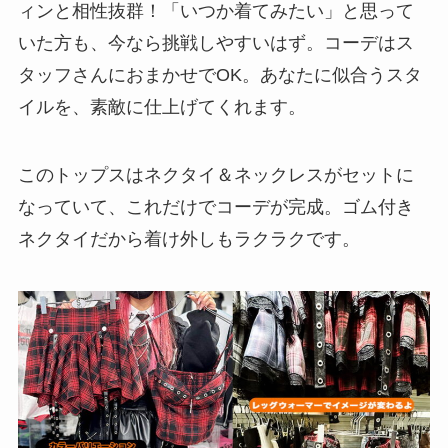
ィンと相性抜群！「いつか着てみたい」と思って
いた方も、今なら挑戦しやすいはず。コーデはス
タッフさんにおまかせでOK。あなたに似合うスタ
イルを、素敵に仕上げてくれます。
このトップスはネクタイ＆ネックレスがセットに
なっていて、これだけでコーデが完成。ゴム付き
ネクタイだから着け外しもラクラクです。