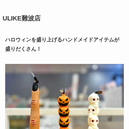
ULIKE難波店
ハロウィンを盛り上げるハンドメイドアイテムが
盛りだくさん！