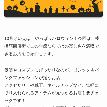
10月といえば、やっぱりハロウィン！今回は、戎
橋筋商店街でこの季節ならではの楽しさを満喫で
きるお店をご紹介します。
仮装やコスプレにぴったりなのが、ゴシック＆パ
ンクファッションが揃うお店。
アクセサリーや靴下、ネイルチップなど、気軽に
取り入れられるアイテムが見つかるお店も要チェ
ックです！