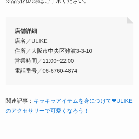
※品切れの際はご了承ください。
店舗詳細
店名／ULIKE
住所／大阪市中央区難波3-3-10
営業時間／11:00~22:00
電話番号／06-6760-4874
関連記事：
キラキラアイテムを身につけて❤ULIKE
のアクセサリーで可愛くなろう！