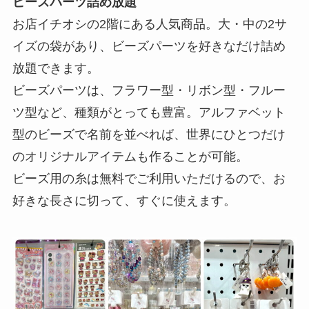
ビーズパーツ詰め放題
お店イチオシの2階にある人気商品。大・中の2サ
イズの袋があり、ビーズパーツを好きなだけ詰め
放題できます。
ビーズパーツは、フラワー型・リボン型・フルー
ツ型など、種類がとっても豊富。アルファベット
型のビーズで名前を並べれば、世界にひとつだけ
のオリジナルアイテムも作ることが可能。
ビーズ用の糸は無料でご利用いただけるので、お
好きな長さに切って、すぐに使えます。