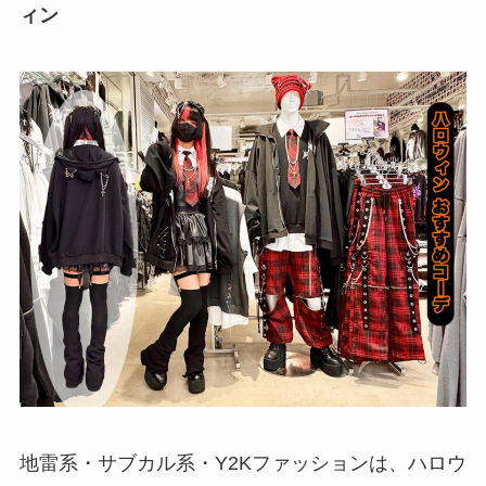
ィン
地雷系・サブカル系・Y2Kファッションは、ハロウ