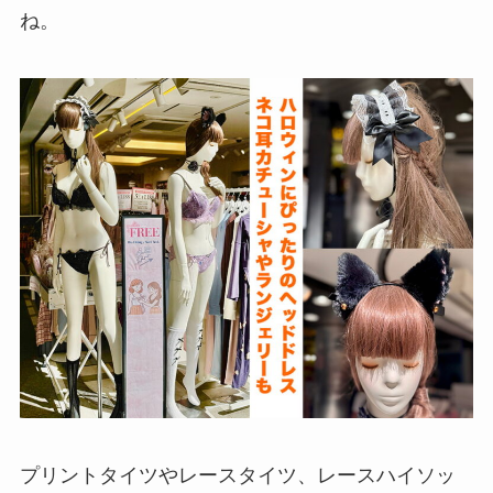
ね。
プリントタイツやレースタイツ、レースハイソッ