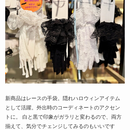
新商品はレースの手袋。隠れハロウィンアイテム
として活躍。外出時のコーディネートのアクセン
トに。 白と黒で印象がガラリと変わるので、両方
揃えて、気分でチェンジしてみるのもいいです