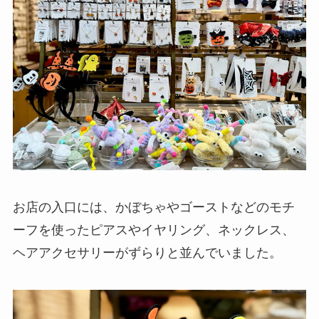
お店の入口には、かぼちゃやゴーストなどのモチ
ーフを使ったピアスやイヤリング、ネックレス、
ヘアアクセサリーがずらりと並んでいました。