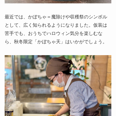
最近では、かぼちゃ＝魔除けや収穫祭のシンボル
として、広く知られるようになりました。仮装は
苦手でも、おうちでハロウィン気分を楽しむな
ら、秋冬限定「かぼちゃ天」はいかがでしょう。