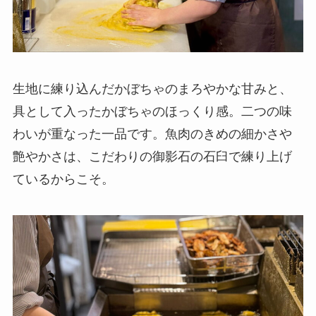
生地に練り込んだかぼちゃのまろやかな甘みと、
具として入ったかぼちゃのほっくり感。二つの味
わいが重なった一品です。魚肉のきめの細かさや
艶やかさは、こだわりの御影石の石臼で練り上げ
ているからこそ。