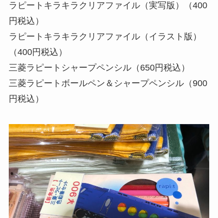
ラピートキラキラクリアファイル（実写版）（400
円税込）
ラピートキラキラクリアファイル（イラスト版）
（400円税込）
三菱ラピートシャープペンシル（650円税込）
三菱ラピートボールペン＆シャープペンシル（900
円税込）