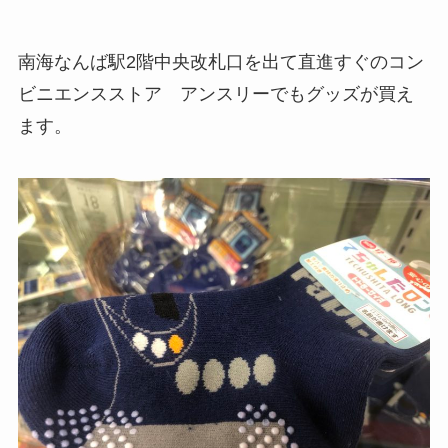
南海なんば駅2階中央改札口を出て直進すぐのコン
ビニエンスストア アンスリーでもグッズが買え
ます。