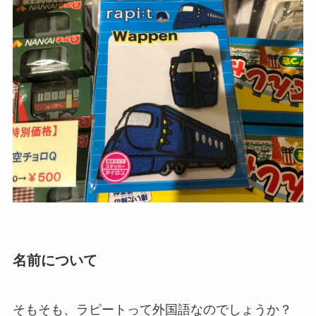
名前について
そもそも、ラピートって外国語なのでしょうか？