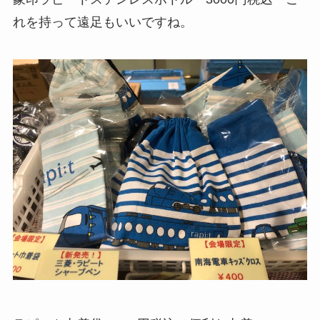
れを持って遠足もいいですね。