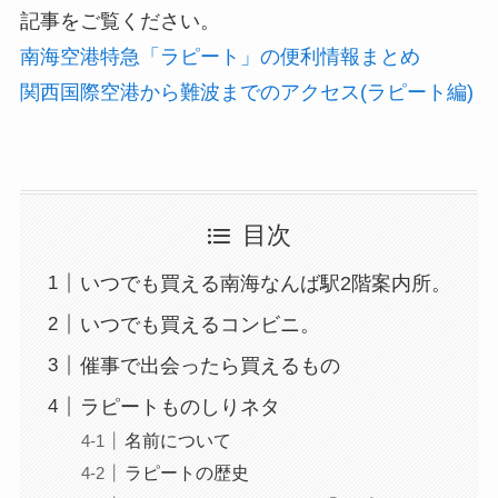
記事をご覧ください。
南海空港特急「ラピート」の便利情報まとめ
関西国際空港から難波までのアクセス(ラピート編)
目次
いつでも買える南海なんば駅2階案内所。
いつでも買えるコンビニ。
催事で出会ったら買えるもの
ラピートものしりネタ
名前について
ラピートの歴史