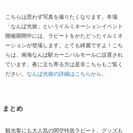
こちらは思わず写真を撮りたくなります。冬場
「なんば光旅」というイルミネーションイベント
開催期間中には、ラピートをかたどったイルミネ
ーションが登場します。とても綺麗ですよ！こち
らは、南海なんば駅カーニバルモールに設置され
ています。夜に立ち寄る方は是非こちらもご覧く
ださい。
なんば光旅の詳細はこちらから。
まとめ
観光客にも大人気の関空特急ラピート、グッズも