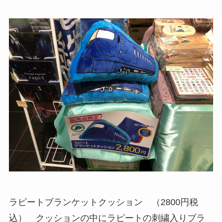
ラピートブランケットクッション （2800円税
込） クッションの中にラピートの刺繍入りブラ