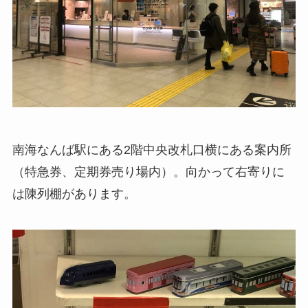
南海なんば駅にある2階中央改札口横にある案内所
（特急券、定期券売り場内）。向かって右寄りに
は陳列棚があります。