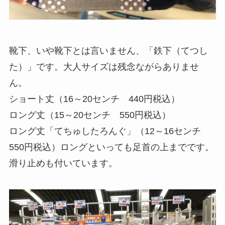
靴下、いや靴下とは言いません、「鉄下（てつし
た）」です。大人サイズは残念ながらありませ
ん。
ショート丈（16～20センチ 440円税込）
ロング丈（15～20センチ 550円税込）
ロング丈「てちゅしたろんぐ」（12～16センチ
550円税込）ロングといっても足首の上までです。
滑り止めも付いています。