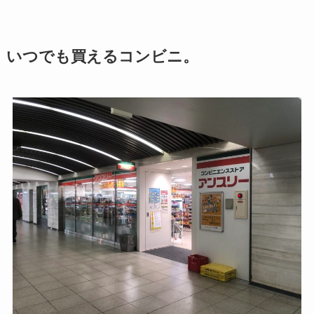
いつでも買えるコンビニ。