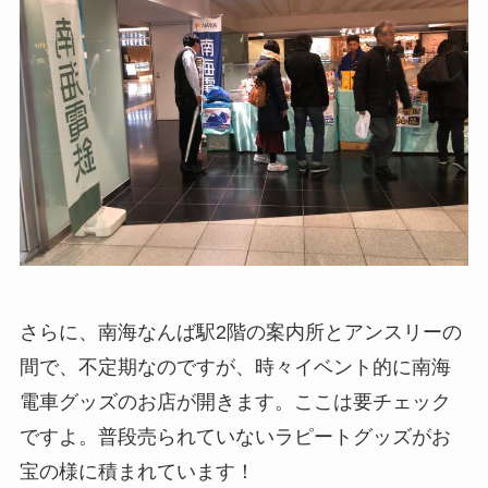
さらに、南海なんば駅2階の案内所とアンスリーの
間で、不定期なのですが、時々イベント的に南海
電車グッズのお店が開きます。ここは要チェック
ですよ。普段売られていないラピートグッズがお
宝の様に積まれています！