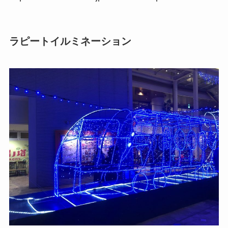
ラピートイルミネーション