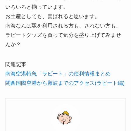
いろいろと揃っています。
お土産としても、喜ばれると思います。
南海なんば駅を利用される方も、されない方も、
ラピートグッズを買って気分を盛り上げてみませ
んか？
関連記事
南海空港特急「ラピート」の便利情報まとめ
関西国際空港から難波までのアクセス(ラピート編)