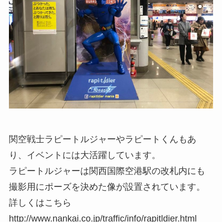
関空戦士ラピートルジャーやラピートくんもあ
り、イベントには大活躍しています。
ラピートルジャーは関西国際空港駅の改札内にも
撮影用にポーズを決めた像が設置されています。
詳しくはこちら
http://www.nankai.co.jp/traffic/info/rapitldier.html