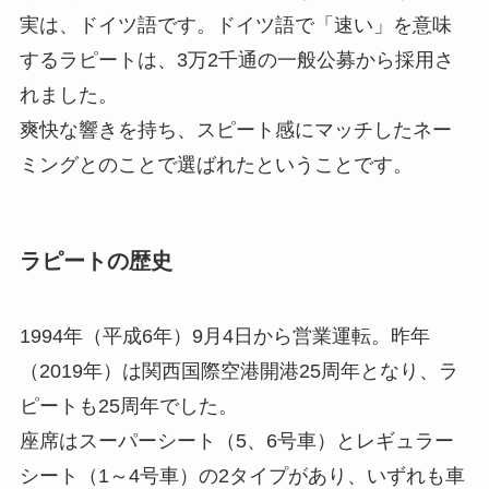
実は、ドイツ語です。ドイツ語で「速い」を意味
するラピートは、3万2千通の一般公募から採用さ
れました。
爽快な響きを持ち、スピート感にマッチしたネー
ミングとのことで選ばれたということです。
ラピートの歴史
1994年（平成6年）9月4日から営業運転。昨年
（2019年）は関西国際空港開港25周年となり、ラ
ピートも25周年でした。
座席はスーパーシート（5、6号車）とレギュラー
シート（1～4号車）の2タイプがあり、いずれも車