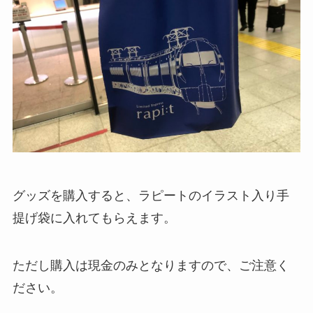
グッズを購入すると、ラピートのイラスト入り手
提げ袋に入れてもらえます。
ただし購入は現金のみとなりますので、ご注意く
ださい。