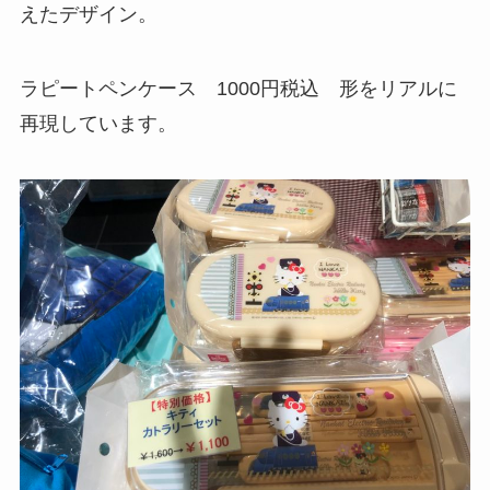
えたデザイン。
ラピートペンケース 1000円税込 形をリアルに
再現しています。