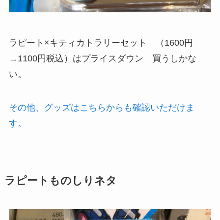
ラピート×キティカトラリーセット （1600円
→1100円税込）はプライスダウン 買うしかな
い。
その他、グッズはこちらからも確認いただけま
す。
ラピートものしりネタ