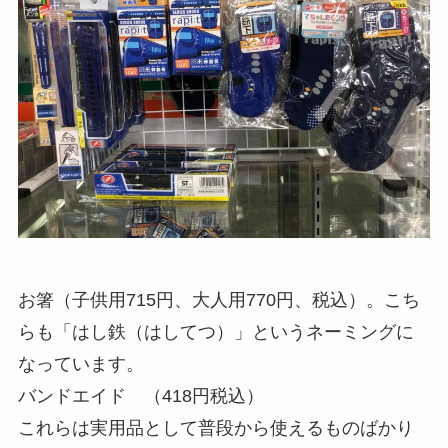
お箸（子供用715円、大人用770円、税込）。こち
らも「はし鉄（はしてつ）」というネーミングに
なっています。
バンドエイド （418円税込）
これらは実用品として普段から使えるものばかり