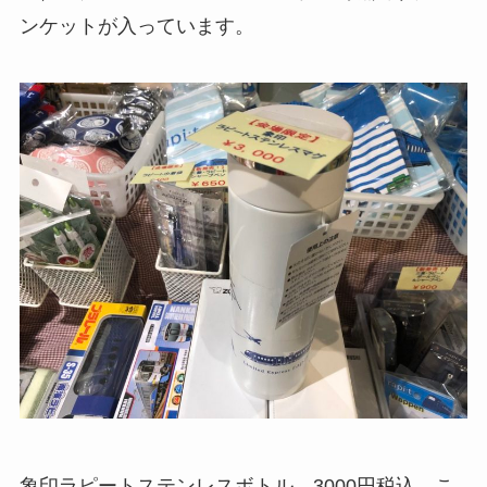
ンケットが入っています。
象印ラピートステンレスボトル 3000円税込 こ