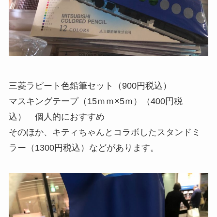
三菱ラピート色鉛筆セット（900円税込）
マスキングテープ（15ｍｍ×5ｍ）（400円税
込） 個人的におすすめ
そのほか、キティちゃんとコラボしたスタンドミ
ラー（1300円税込）などがあります。