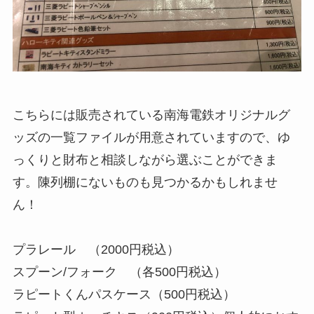
こちらには販売されている南海電鉄オリジナルグ
ッズの一覧ファイルが用意されていますので、ゆ
っくりと財布と相談しながら選ぶことができま
す。陳列棚にないものも見つかるかもしれませ
ん！
プラレール （2000円税込）
スプーン/フォーク （各500円税込）
ラピートくんパスケース（500円税込）