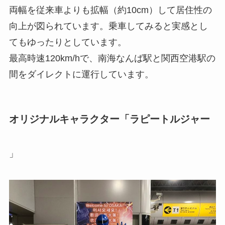
両幅を従来車よりも拡幅（約10cm）して居住性の
向上が図られています。乗車してみると実感とし
てもゆったりとしています。
最高時速120km/hで、南海なんば駅と関西空港駅の
間をダイレクトに運行しています。
オリジナルキャラクター「ラピートルジャー
」