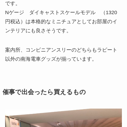
です。
Nゲージ ダイキャストスケールモデル （1320
円税込）は本格的なミニチュアとしてお部屋のイ
ンテリアにも良さそうです。
案内所、コンビニアンスリーのどちらもラピート
以外の南海電車グッズが揃っています。
催事で出会ったら買えるもの