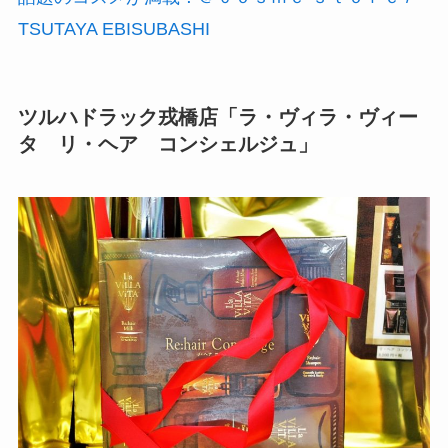
TSUTAYA EBISUBASHI
ツルハドラック戎橋店「ラ・ヴィラ・ヴィー
タ リ・ヘア コンシェルジュ」