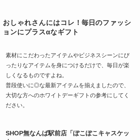
おしゃれさんにはコレ！毎日のファッシ
ョンにプラスαなギフト
素材にこだわったアイテムやビジネスシーンにぴ
ったりなアイテムを身につけるだけで、毎日が楽
しくなるものですよね。
普段使いに◎な最新アイテムを揃えましたので、
大切な方へのホワイトデーギフトの参考にしてく
ださい。
SHOP無なんば駅前店「ぽこぽこキャスケッ