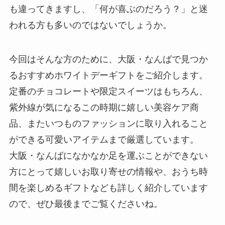
も違ってきますし、「何が喜ぶのだろう？」と迷
われる方も多いのではないでしょうか。
今回はそんな方のために、大阪・なんばで見つか
るおすすめホワイトデーギフトをご紹介します。
定番のチョコレートや限定スイーツはもちろん、
紫外線が気になるこの時期に嬉しい美容ケア商
品、またいつものファッションに取り入れること
ができる可愛いアイテムまで厳選しています。
大阪・なんばになかなか足を運ぶことができない
方にとって嬉しいお取り寄せの情報や、おうち時
間を楽しめるギフトなども詳しく紹介しています
ので、ぜひ最後までご覧くださいね。