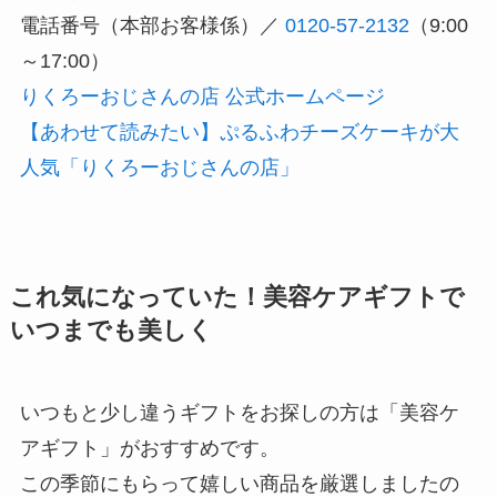
電話番号（本部お客様係）／
0120-57-2132
（9:00
～17:00）
りくろーおじさんの店 公式ホームページ
【あわせて読みたい】ぷるふわチーズケーキが大
人気「りくろーおじさんの店」
これ気になっていた！美容ケアギフトで
いつまでも美しく
いつもと少し違うギフトをお探しの方は「美容ケ
アギフト」がおすすめです。
この季節にもらって嬉しい商品を厳選しましたの