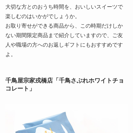
大切な方とのおうち時間を、おいしいスイーツで
楽しむのはいかがでしょうか。
お取り寄せができる商品から、この時期だけしか
ない期間限定商品まで紹介していますので、ご友
人や職場の方へのお返しギフトにもおすすめです
よ。
千鳥屋宗家戎橋店「千鳥さぶれホワイトチョ
コレート」