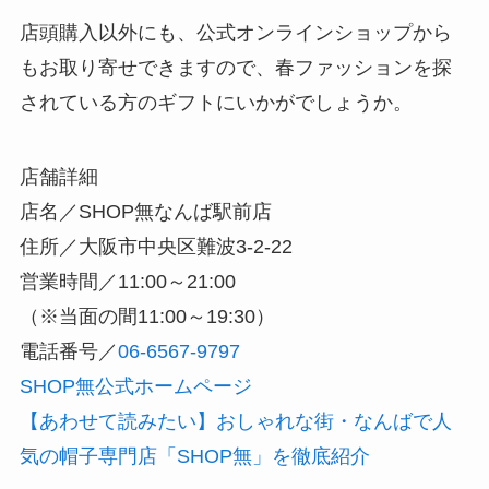
店頭購入以外にも、公式オンラインショップから
もお取り寄せできますので、春ファッションを探
されている方のギフトにいかがでしょうか。
店舗詳細
店名／SHOP無なんば駅前店
住所／大阪市中央区難波3-2-22
営業時間／11:00～21:00
（※当面の間11:00～19:30）
電話番号／
06-6567-9797
SHOP無公式ホームページ
【あわせて読みたい】おしゃれな街・なんばで人
気の帽子専門店「SHOP無」を徹底紹介