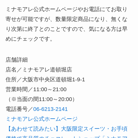
ミナモアレ公式ホームページやお電話にてお取り
寄せが可能ですが、数量限定商品になり、無くな
り次第に終了とのことですので、気になる方は早
めにチェックです。
店舗詳細
店名／ミナモアレ道頓堀店
住所／大阪市中央区道頓堀1-9-1
営業時間／11:00～21:00
（※当面の間11:00～20:00）
電話番号／
06-6213-2141
ミナモアレ公式ホームページ
【あわせて読みたい】大阪限定スイーツ・お手頃