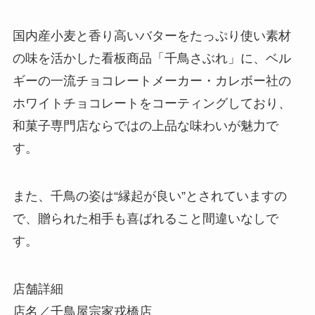
国内産小麦と香り高いバターをたっぷり使い素材
の味を活かした看板商品「千鳥さぶれ」に、ベル
ギーの一流チョコレートメーカー・カレボー社の
ホワイトチョコレートをコーティングしており、
和菓子専門店ならではの上品な味わいが魅力で
す。
また、千鳥の姿は“縁起が良い”とされていますの
で、贈られた相手も喜ばれること間違いなしで
す。
店舗詳細
店名／千鳥屋宗家戎橋店