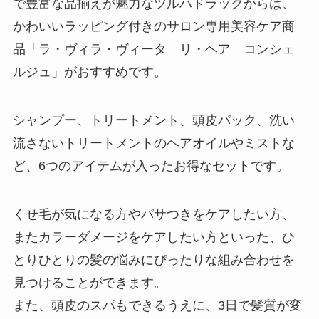
で豊富な品揃えが魅力なツルハドラックからは、
かわいいラッピング付きのサロン専用美容ケア商
品「ラ・ヴィラ・ヴィータ リ・ヘア コンシェ
ルジュ」がおすすめです。
シャンプー、トリートメント、頭皮パック、洗い
流さないトリートメントのヘアオイルやミストな
ど、6つのアイテムが入ったお得なセットです。
くせ毛が気になる方やパサつきをケアしたい方、
またカラーダメージをケアしたい方といった、ひ
とりひとりの髪の悩みにぴったりな組み合わせを
見つけることができます。
また、頭皮のスパもできるうえに、3日で髪質が変