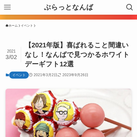
ぶらっとなんば
ホーム
イベント
【2021年版】喜ばれること間違い
2021
なし！なんばで見つかるホワイト
3/02
デーギフト12選
2021年3月2日
2023年9月26日
イベント