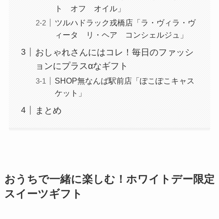
ト オフ オイル」
ツルハドラック戎橋店「ラ・ヴィラ・ヴ
ィータ リ・ヘア コンシェルジュ」
おしゃれさんにはコレ！毎日のファッシ
ョンにプラスαなギフト
SHOP無なんば駅前店「ぽこぽこキャス
ケット」
まとめ
おうちで一緒に楽しむ！ホワイトデー限定
スイーツギフト