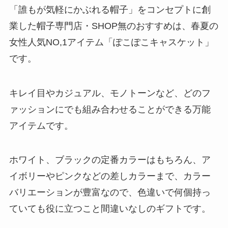
「誰もが気軽にかぶれる帽子」をコンセプトに創
業した帽子専門店・SHOP無のおすすめは、春夏の
女性人気NO,1アイテム「ぽこぽこキャスケット」
です。
キレイ目やカジュアル、モノトーンなど、どのフ
ァッションにでも組み合わせることができる万能
アイテムです。
ホワイト、ブラックの定番カラーはもちろん、ア
イボリーやピンクなどの差しカラーまで、カラー
バリエーションが豊富なので、色違いで何個持っ
ていても役に立つこと間違いなしのギフトです。