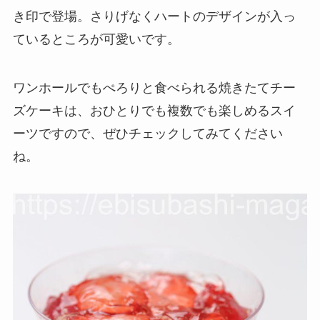
き印で登場。さりげなくハートのデザインが入っ
ているところが可愛いです。
ワンホールでもぺろりと食べられる焼きたてチー
ズケーキは、おひとりでも複数でも楽しめるスイ
ーツですので、ぜひチェックしてみてください
ね。