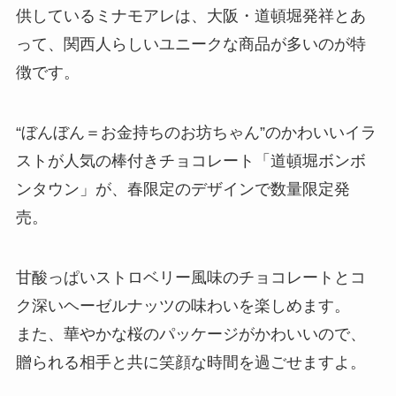
供しているミナモアレは、大阪・道頓堀発祥とあ
って、関西人らしいユニークな商品が多いのが特
徴です。
“ぼんぼん＝お金持ちのお坊ちゃん”のかわいいイラ
ストが人気の棒付きチョコレート「道頓堀ボンボ
ンタウン」が、春限定のデザインで数量限定発
売。
甘酸っぱいストロベリー風味のチョコレートとコ
ク深いヘーゼルナッツの味わいを楽しめます。
また、華やかな桜のパッケージがかわいいので、
贈られる相手と共に笑顔な時間を過ごせますよ。