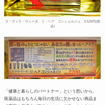
ラ・ヴィラ・ヴィータ リ・ヘア コンシェルジュ 3,520円(税
込)
「健康と暮らしのパートナー」という想いから、
医薬品はもちろん毎日の生活に欠かせない商品ま