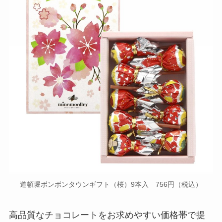
道頓堀ボンボンタウンギフト（桜）9本入 756円（税込）
高品質なチョコレートをお求めやすい価格帯で提