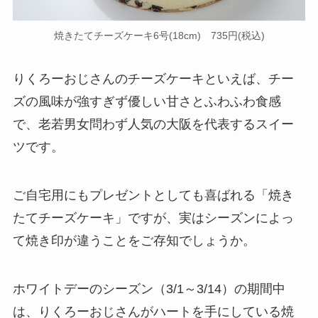
焼きたてチーズケーキ6号(18cm) 735円(税込)
りくろーおじさんのチーズケーキといえば、チー
ズの風味が強すぎず優しい甘さとふわふわ食感
で、老若男女問わず人気の大阪を代表するスイー
ツです。
ご自宅用にもプレゼントとしても喜ばれる「焼き
たてチーズケーキ」ですが、実はシーズンによっ
て焼き印が違うことをご存知でしょうか。
ホワイトデーのシーズン（3/1～3/14）の期間中
は、りくろーおじさんがハートを手にしている焼