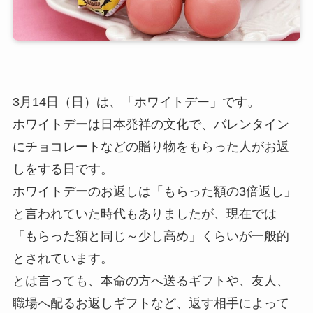
3月14日（日）は、「ホワイトデー」です。
ホワイトデーは日本発祥の文化で、バレンタイン
にチョコレートなどの贈り物をもらった人がお返
しをする日です。
ホワイトデーのお返しは「もらった額の3倍返し」
と言われていた時代もありましたが、現在では
「もらった額と同じ～少し高め」くらいが一般的
とされています。
とは言っても、本命の方へ送るギフトや、友人、
職場へ配るお返しギフトなど、返す相手によって