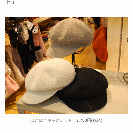
ト」
ぽこぽこキャスケット 2,750円(税込)