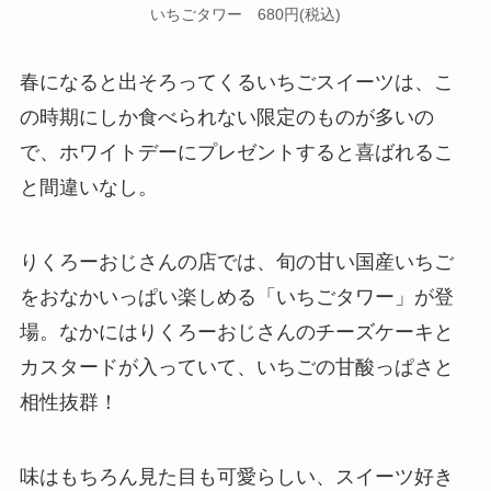
いちごタワー 680円(税込)
春になると出そろってくるいちごスイーツは、こ
の時期にしか食べられない限定のものが多いの
で、ホワイトデーにプレゼントすると喜ばれるこ
と間違いなし。
りくろーおじさんの店では、旬の甘い国産いちご
をおなかいっぱい楽しめる「いちごタワー」が登
場。なかにはりくろーおじさんのチーズケーキと
カスタードが入っていて、いちごの甘酸っぱさと
相性抜群！
味はもちろん見た目も可愛らしい、スイーツ好き