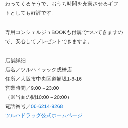
わってくるそうで、おうち時間を充実させるギフ
トとしても好評です。
専用コンシェルジュBOOKも付属でついてきますの
で、安心してプレゼントできますよ。
店舗詳細
店名／ツルハドラック戎橋店
住所／大阪市中央区道頓堀1-8-16
営業時間／9:00～23:00
（※当面の間10:00～20:00）
電話番号／
06-6214-9268
ツルハドラッグ公式ホームページ