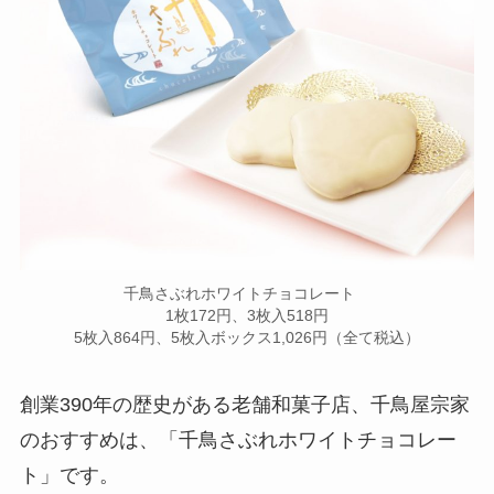
千鳥さぶれホワイトチョコレート
1枚172円、3枚入518円
5枚入864円、5枚入ボックス1,026円（全て税込）
創業390年の歴史がある老舗和菓子店、千鳥屋宗家
のおすすめは、「千鳥さぶれホワイトチョコレー
ト」です。