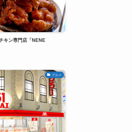
チキン専門店「NENE
グルメ