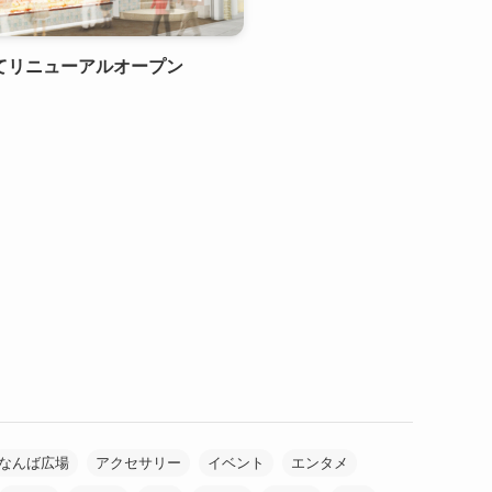
してリニューアルオープン
なんば広場
アクセサリー
イベント
エンタメ