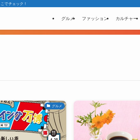
ここでチェック！
グルメ
ファッション
カルチャー
グルメ