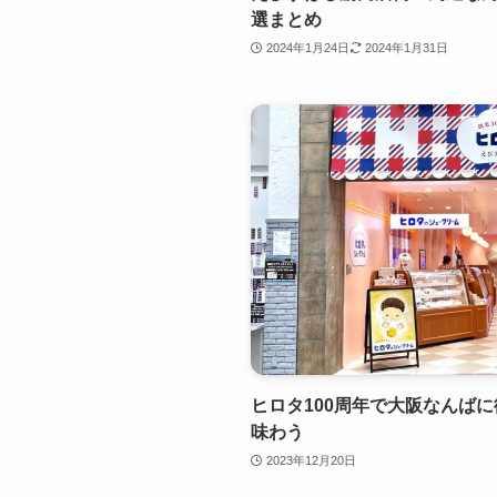
選まとめ
2024年1月24日
2024年1月31日
ヒロタ100周年で大阪なんば
味わう
2023年12月20日