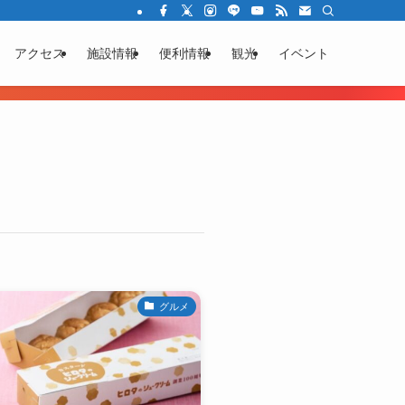
アクセス
施設情報
便利情報
観光
イベント
グルメ