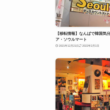
【移転情報】なんばで韓国気
ア・ソウルマート
2021年12月21日
2022年2月1日