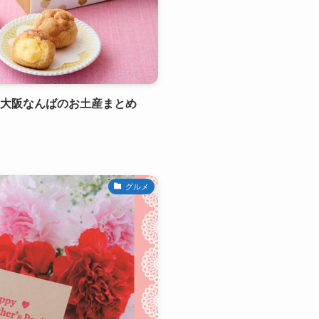
い大阪なんばのお土産まとめ
グルメ